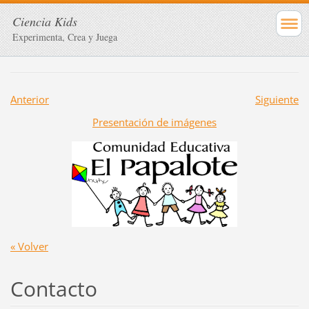
Ciencia Kids
Experimenta, Crea y Juega
Anterior
Siguiente
Presentación de imágenes
« Volver
Contacto